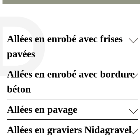
Allées en enrobé avec frises
pavées
Allées en enrobé avec bordure
béton
Allées en pavage
Allées en graviers Nidagravel