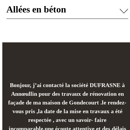
Allées en béton
Bonjour, j’ai contacté la société DUFRASNE à
Annœullin pour des travaux de rénovation en
façade de ma maison de Gondecourt .le rendez-
vous pris ,la date de la mise en travaux a été
respectée , avec un savoir- faire
incomparable,une écoute attentive et des délais