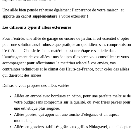
Une allée bien pensée rehausse également l’apparence de votre maison, et
apporte un cachet supplémentaire à votre extérieur !
Les différents types d’allées extérieures
Pour l’entrée, une allée de garage ou encore de jardin, il est essentiel d’opter
pour une solution aussi robuste que pratique au quotidien, sans compromis su
l’esthétique. Choisir les bons matériaux est une étape essentielle dans
l’aménagement de vos allées : nos équipes d’experts vous conseillent et vous
accompagnent pour sélectionner le matériau adapté à vos envies, vos
contraintes techniques et le climat des Hauts-de-France, pour créer des allées
qui dureront des années !
Dufrasne vous propose des allées variées :
Allées en enrobé avec bordures en béton, pour une parfaite maîtrise de
votre budget sans compromis sur la qualité, ou avec frises pavées pour
une esthétique plus soignée,
Allées pavées, qui apportent une touche d’élégance et un aspect
modulable,
Allées en graviers stabilisés grâce aux grilles Nidagravel, qui s’adapten