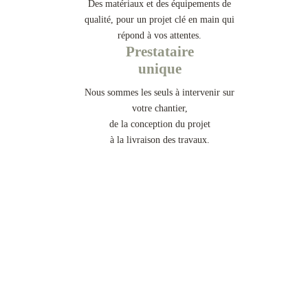
Des matériaux et des équipements de
qualité, pour un projet clé en main qui
répond à vos attentes.
Prestataire
unique
Nous sommes les seuls à intervenir sur
votre chantier,
de la conception du projet
à la livraison des travaux.
Accès, portail et clotures