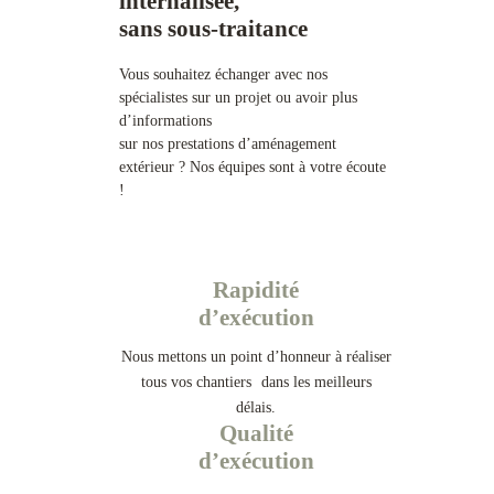
internalisée,
sans sous-traitance
Vous souhaitez échanger avec nos
spécialistes sur un projet ou avoir plus
d’informations
sur nos prestations d’aménagement
extérieur ? Nos équipes sont à votre écoute
!
Rapidité
d’exécution
Nous mettons un point d’honneur à réaliser
tous vos chantiers dans les meilleurs
délais.
Qualité
d’exécution