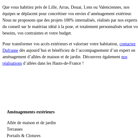
Que vous habitiez près de Lille, Arras, Douai, Lens ou Valenciennes, nos
équipes se déplacent pour concrétiser vos envies d’aménagement extérieur.
Nous ne proposons que des projets 100% internalisés, réalisés par nos experts
du conseil sur le matériau idéal à la pose, et totalement personnalisés selon vo
besoins, vos contraintes et votre budget.
Pour transformer vos accès extérieurs et valoriser votre habitation,
contactez
Dufrasne
dès aujourd’hui et bénéficiez de l’accompagnement d’un expert en
aménagement d’allées de maison et de jardin. Découvrez également
nos
réalisations
d’allées dans les Hauts-de-France !
Aménagements extérieurs
Allée de maison et de jardin
Terrasses
Portails & Clotures