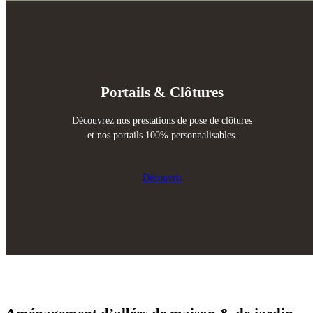
Portails & Clôtures
Découvrez nos prestations de pose de clôtures
et nos portails 100% personnalisables.
Découvrir