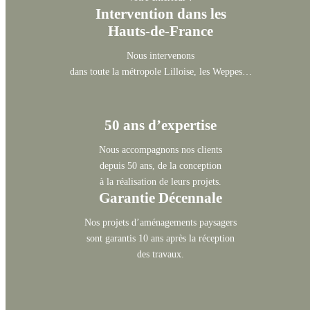
Intervention dans les
Hauts-de-France
Nous intervenons
dans toute la métropole Lilloise, les Weppes…
50 ans d’expertise
Nous accompagnons nos clients
depuis 50 ans, de la conception
à la réalisation de leurs projets.
Garantie Décennale
Nos projets d’aménagements paysagers
sont garantis 10 ans après la réception
des travaux.