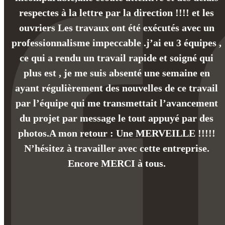
respectes à la lettre par la direction !!!! et les
ouvriers Les travaux ont été exécutés avec un
professionnalisme impeccable .j’ai eu 3 équipes ,
ce qui a rendu un travail rapide et soigné qui
plus est , je me suis absenté une semaine en
ayant régulièrement des nouvelles de ce travail
par l’équipe qui me transmettait l’avancement
du projet par message le tout appuyé par des
photos.A mon retour : Une MERVEILLE !!!!!
N’hésitez à travailler avec cette entreprise.
Encore MERCI à tous.