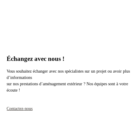
Échangez avec nous !
Vous souhaitez échanger avec nos spécialistes sur un projet ou avoir plus
d’informations
sur nos prestations d’aménagement extérieur ? Nos équipes sont à votre
écoute !
Contactez-nous