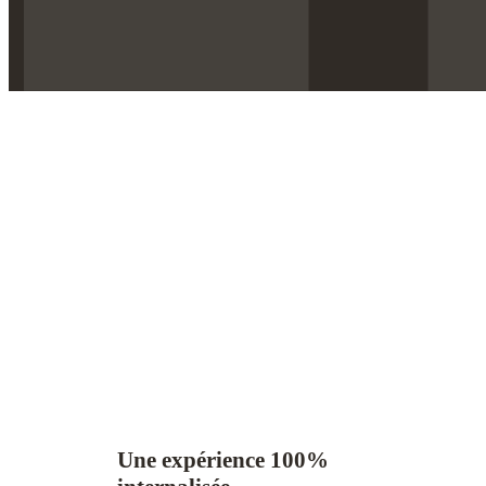
Une expérience 100%