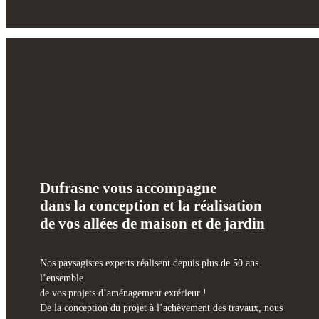
Dufrasne vous accompagne
dans la conception et la réalisation
de vos allées de maison et de jardin
Nos paysagistes experts réalisent depuis plus de 50 ans
l’ensemble
de vos projets d’aménagement extérieur !
De la conception du projet à l’achèvement des travaux, nous