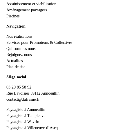
Assainissement et viabilisation
Aménagement paysagers
Piscines
Navigation
Nos réalisations
Services pour Promoteurs & Collectivés
Qui sommes nous
Rejoignez-nous
Actualites
Plan de site
Siège social
03 20 85 58 92
Rue Lavoisier 59112 Annoeullin
contact@dufrasne.fr
Paysagiste à Annoeullin
Paysagiste à Templeuve
Paysagiste à Wavrin
Paysagiste à Villeneuve-d’Ascq