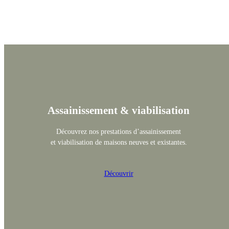
Assainissement & viabilisation
Découvrez nos prestations d’assainissement
et viabilisation de maisons neuves et existantes.
Découvrir