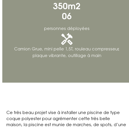
350m2
06
personnes déployées
Camion Grue, mini pelle 1,5T, rouleau compresseur,
plaque vibrante, outillage à main
Ce très beau projet vise à installer une piscine de type
coque polyester pour agrémenter cette très belle
maison, la piscine est munie de marches, de spots, d’une