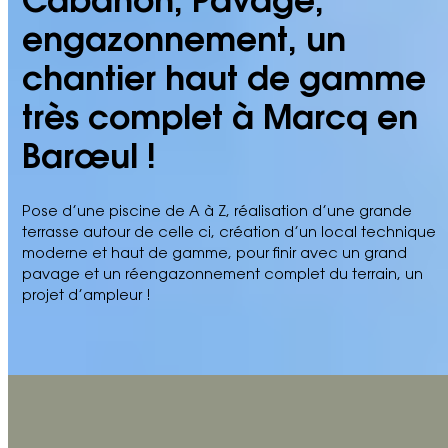
Cabanon, Pavage,
engazonnement, un
chantier haut de gamme
très complet à Marcq en
Barœul !
Pose d’une piscine de A à Z, réalisation d’une grande
terrasse autour de celle ci, création d’un local technique
moderne et haut de gamme, pour finir avec un grand
pavage et un réengazonnement complet du terrain, un
projet d’ampleur !