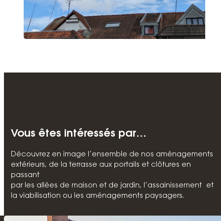
Vous êtes intéressés par…
Découvrez en image l’ensemble de nos aménagements
extérieurs, de la terrasse aux portails et clôtures en
passant
par les allées de maison et de jardin, l’assainissement et
la viabilisation ou les aménagements paysagers.