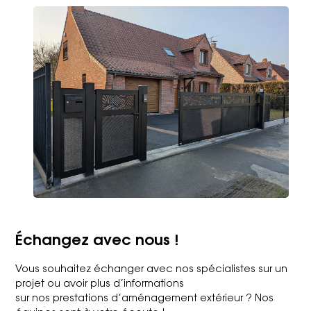
Échangez avec nous !
Vous souhaitez échanger avec nos spécialistes sur un
projet ou avoir plus d’informations
sur nos prestations d’aménagement extérieur ? Nos