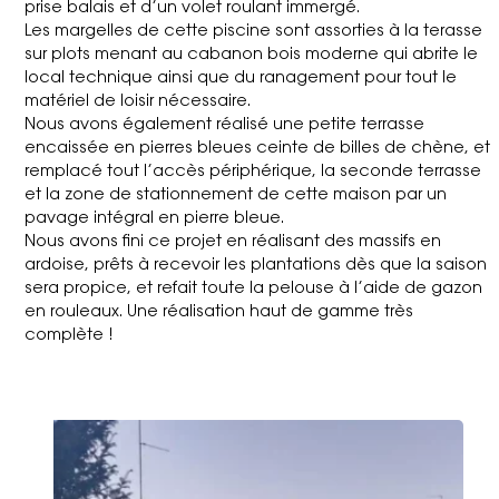
prise balais et d’un volet roulant immergé.
Les margelles de cette piscine sont assorties à la terasse
sur plots menant au cabanon bois moderne qui abrite le
local technique ainsi que du ranagement pour tout le
matériel de loisir nécessaire.
Nous avons également réalisé une petite terrasse
encaissée en pierres bleues ceinte de billes de chène, et
remplacé tout l’accès périphérique, la seconde terrasse
et la zone de stationnement de cette maison par un
pavage intégral en pierre bleue.
Nous avons fini ce projet en réalisant des massifs en
ardoise, prêts à recevoir les plantations dès que la saison
sera propice, et refait toute la pelouse à l’aide de gazon
en rouleaux. Une réalisation haut de gamme très
complète !