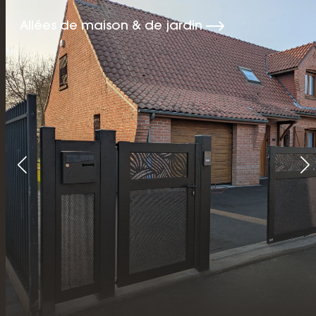
Allées de maison & de jardin