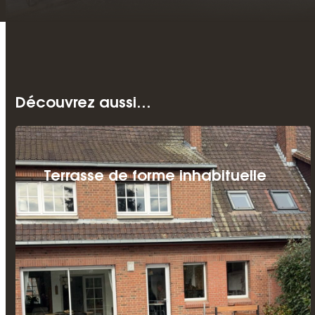
Découvrez aussi…
Terrasse de forme inhabituelle