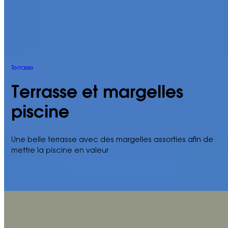
Terrasse
Terrasse et margelles
piscine
Une belle terrasse avec des margelles assorties afin de
mettre la piscine en valeur