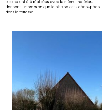
piscine ont été réalisées avec le même matériau,
donnant l’impression que la piscine est « découpée »
dans la terrasse.