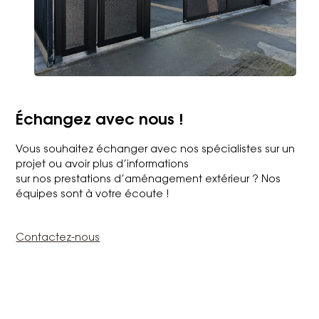
Échangez avec nous !
Vous souhaitez échanger avec nos spécialistes sur un
projet ou avoir plus d’informations
sur nos prestations d’aménagement extérieur ? Nos
équipes sont à votre écoute !
Contactez-nous