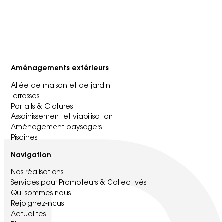
Aménagements extérieurs
Allée de maison et de jardin
Terrasses
Portails & Clotures
Assainissement et viabilisation
Aménagement paysagers
Piscines
Navigation
Nos réalisations
Services pour Promoteurs & Collectivés
Qui sommes nous
Rejoignez-nous
Actualites