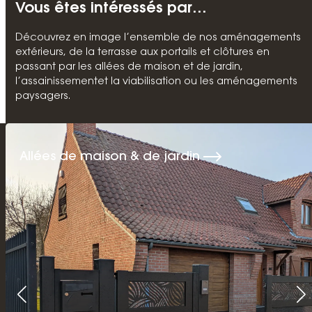
Vous êtes intéressés par…
Découvrez en image l’ensemble de nos aménagements
extérieurs, de la terrasse aux portails et clôtures en
passant par les allées de maison et de jardin,
l’assainissementet la viabilisation ou les aménagements
paysagers.
Allées de maison & de jardin