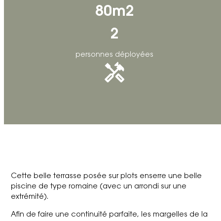
80m2
2
personnes déployées
Cette belle terrasse posée sur plots enserre une belle
piscine de type romaine (avec un arrondi sur une
extrémité).
Afin de faire une continuité parfaite, les margelles de la