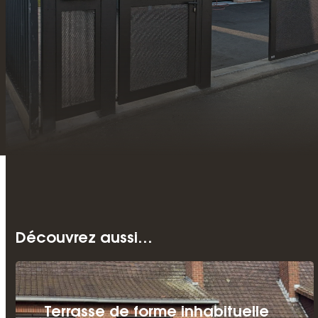
Découvrez aussi…
Terrasse de forme inhabituelle