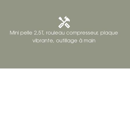
Mini pelle 2,5T, rouleau compresseur, plaque
vibrante, outillage à main