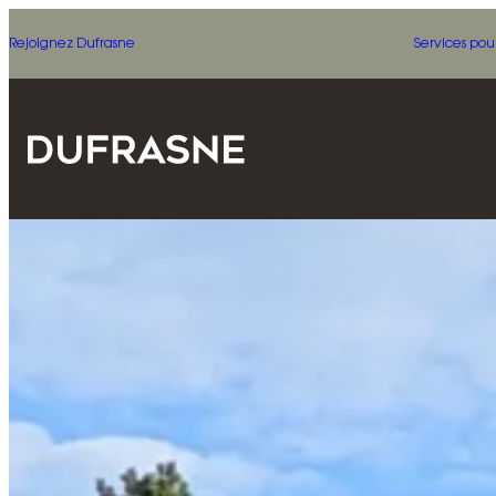
Rejoignez Dufrasne
Services pou