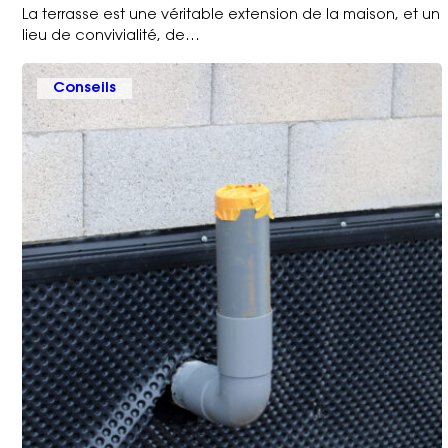
La terrasse est une véritable extension de la maison, et un
lieu de convivialité, de…
Conseils