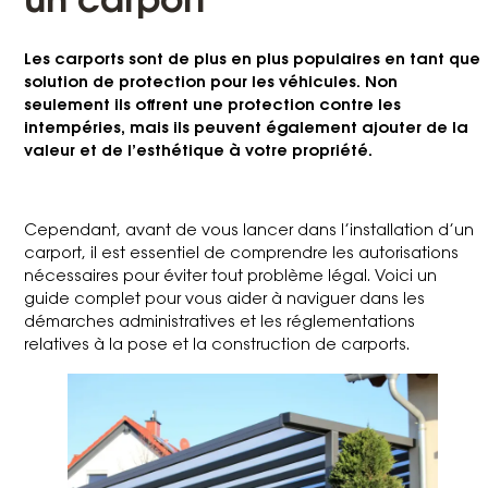
un carport
Les carports sont de plus en plus populaires en tant que
solution de protection pour les véhicules. Non
seulement ils offrent une protection contre les
intempéries, mais ils peuvent également ajouter de la
valeur et de l’esthétique à votre propriété.
Cependant, avant de vous lancer dans l’installation d’un
carport, il est essentiel de comprendre les autorisations
nécessaires pour éviter tout problème légal. Voici un
guide complet pour vous aider à naviguer dans les
démarches administratives et les réglementations
relatives à la pose et la construction de carports.