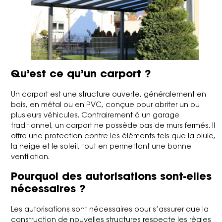
Qu’est ce qu’un carport ?
Un carport est une structure ouverte, généralement en
bois, en métal ou en PVC, conçue pour abriter un ou
plusieurs véhicules. Contrairement à un garage
traditionnel, un carport ne possède pas de murs fermés. Il
offre une protection contre les éléments tels que la pluie,
la neige et le soleil, tout en permettant une bonne
ventilation.
Pourquoi des autorisations sont-elles
nécessaires ?
Les autorisations sont nécessaires pour s’assurer que la
construction de nouvelles structures respecte les règles