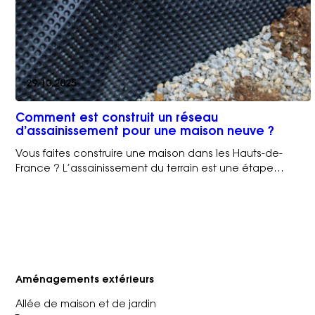
29.10.2025
Comment est construit un réseau
d’assainissement pour une maison neuve ?
Vous faites construire une maison dans les Hauts-de-
France ? L’assainissement du terrain est une étape…
Aménagements extérieurs
Allée de maison et de jardin