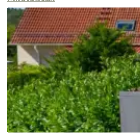
< Revenir aux actualités