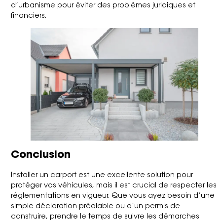
d’urbanisme pour éviter des problèmes juridiques et
financiers.
Conclusion
Installer un carport est une excellente solution pour
protéger vos véhicules, mais il est crucial de respecter les
réglementations en vigueur. Que vous ayez besoin d’une
simple déclaration préalable ou d’un permis de
construire, prendre le temps de suivre les démarches