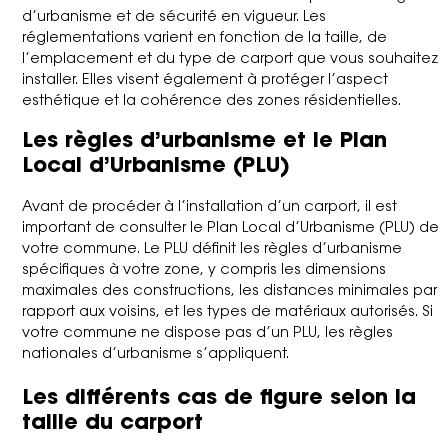
d’urbanisme et de sécurité en vigueur. Les
réglementations varient en fonction de la taille, de
l’emplacement et du type de carport que vous souhaitez
installer. Elles visent également à protéger l’aspect
esthétique et la cohérence des zones résidentielles.
Les règles d’urbanisme et le Plan
Local d’Urbanisme (PLU)
Avant de procéder à l’installation d’un carport, il est
important de consulter le Plan Local d’Urbanisme (PLU) de
votre commune. Le PLU définit les règles d’urbanisme
spécifiques à votre zone, y compris les dimensions
maximales des constructions, les distances minimales par
rapport aux voisins, et les types de matériaux autorisés. Si
votre commune ne dispose pas d’un PLU, les règles
nationales d’urbanisme s’appliquent.
Les différents cas de figure selon la
taille du carport