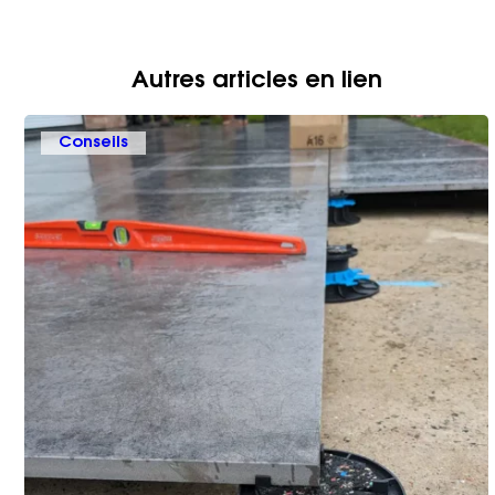
Autres articles en lien
Conseils