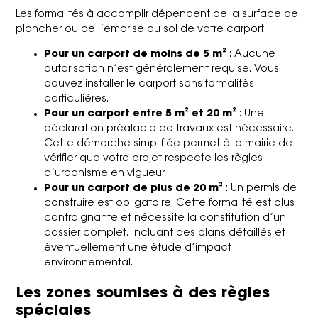
Les formalités à accomplir dépendent de la surface de
plancher ou de l’emprise au sol de votre carport :
Pour un carport de moins de 5 m²
: Aucune
autorisation n’est généralement requise. Vous
pouvez installer le carport sans formalités
particulières.
Pour un carport entre 5 m² et 20 m²
: Une
déclaration préalable de travaux est nécessaire.
Cette démarche simplifiée permet à la mairie de
vérifier que votre projet respecte les règles
d’urbanisme en vigueur.
Pour un carport de plus de 20 m²
: Un permis de
construire est obligatoire. Cette formalité est plus
contraignante et nécessite la constitution d’un
dossier complet, incluant des plans détaillés et
éventuellement une étude d’impact
environnemental.
Les zones soumises à des règles
spéciales