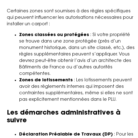
Certaines zones sont soumises à des règles spécifiques
qui peuvent influencer les autorisations nécessaires pour
installer un carport :
Zones classées ou protégées
: Si votre propriété
se trouve dans une zone protégée (près d’un
monument historique, dans un site classé, etc.), des
règles supplémentaires peuvent s’appliquer. Vous
devrez peut-être obtenir l’avis d’un architecte des
Bâtiments de France ou d’autres autorités
compétentes.
Zones de lotissements
: Les lotissements peuvent
avoir des règlements internes qui imposent des
contraintes supplémentaires, même si elles ne sont
pas explicitement mentionnées dans le PLU.
Les démarches administratives à
suivre
Déclaration Préalable de Travaux (DP)
: Pour les