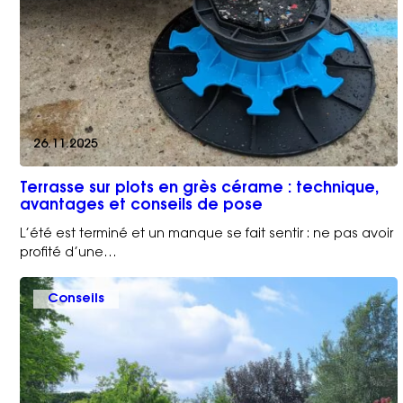
26.11.2025
Terrasse sur plots en grès cérame : technique,
avantages et conseils de pose
L’été est terminé et un manque se fait sentir : ne pas avoir
profité d’une…
Conseils