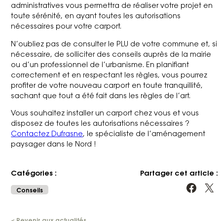
administratives vous permettra de réaliser votre projet en
toute sérénité, en ayant toutes les autorisations
nécessaires pour votre carport.
N’oubliez pas de consulter le PLU de votre commune et, si
nécessaire, de solliciter des conseils auprès de la mairie
ou d’un professionnel de l’urbanisme. En planifiant
correctement et en respectant les règles, vous pourrez
profiter de votre nouveau carport en toute tranquillité,
sachant que tout a été fait dans les règles de l’art.
Vous souhaitez installer un carport chez vous et vous
disposez de toutes les autorisations nécessaires ?
Contactez Dufrasne
, le spécialiste de l’aménagement
paysager dans le Nord !
Catégories :
Partager cet article :
Partager sur Facebook
Partager sur X
Conseils