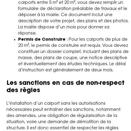
carports entre 5 m² et 20 m², vous devez remplir un
formulaire de déclaration préalable de travaux et le
déposer à la mairie. Ce document inclut une
description de votre projet, des plans et des photos.
La mairie dispose d’un mois pour donner sa
réponse.
Permis de Construire
: Pour les carports de plus de
20 m², le permis de construire est requis. Vous devrez
constituer un dossier complet, incluant des plans de
masse, des plans de coupe, une notice descriptive
et éventuellement des études techniques. Le délai
d’instruction est généralement de deux mois.
Les sanctions en cas de non-respect
des règles
L’installation d’un carport sans les autorisations
nécessaires peut entraîner des sanctions, notamment
des amendes, une obligation de régularisation de la
situation, voire une demande de démolition de la
structure. Il est donc essentiel de respecter les règles